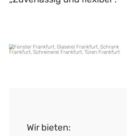
Wir bieten: