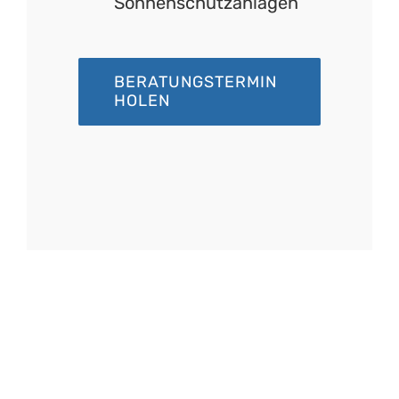
Sonnenschutzanlagen
BERATUNGSTERMIN
HOLEN