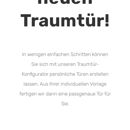
Traumtür!
In wenigen einfachen Schritten können
Sie sich mit unseren Traumtür-
Konfigurator persönliche Türen erstellen
lassen. Aus Ihrer individuellen Vorlage
fertigen wir dann eine passgenaue Tür für
Sie.