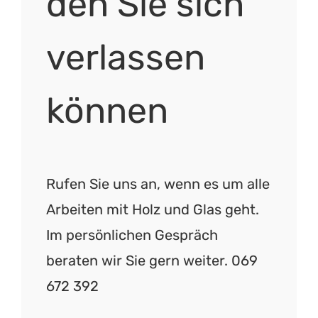
den Sie sich
verlassen
können
Rufen Sie uns an, wenn es um alle
Arbeiten mit Holz und Glas geht.
Im persönlichen Gespräch
beraten wir Sie gern weiter. 069
672 392