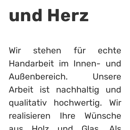
und Herz
Wir stehen für echte
Handarbeit im Innen- und
Außenbereich. Unsere
Arbeit ist nachhaltig und
qualitativ hochwertig. Wir
realisieren Ihre Wünsche
aus Holz und Glas. Als