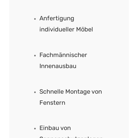
Anfertigung
individueller Möbel
Fachmännischer
Innenausbau
Schnelle Montage von
Fenstern
Einbau von