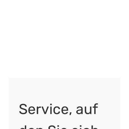
Service, auf