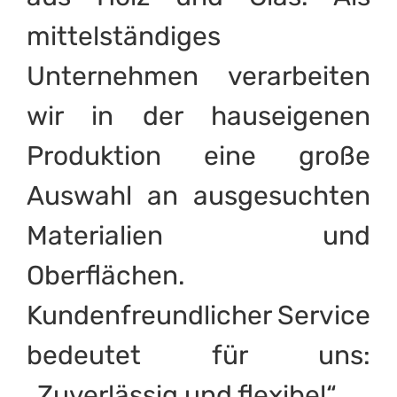
mittelständiges
Unternehmen verarbeiten
wir in der hauseigenen
Produktion eine große
Auswahl an ausgesuchten
Materialien und
Oberflächen.
Kundenfreundlicher Service
bedeutet für uns:
„Zuverlässig und flexibel“.