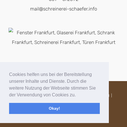
mail@schreinerei-schaefer.info
Cookies helfen uns bei der Bereitstellung
unserer Inhalte und Dienste. Durch die
weitere Nutzung der Webseite stimmen Sie
der Verwendung von Cookies zu.
Copyright © 2025
Design by
|
|
IMPRESSUM
DATENSCHUTZ
Okay!