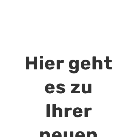
Hier geht
es zu
Ihrer
neuen