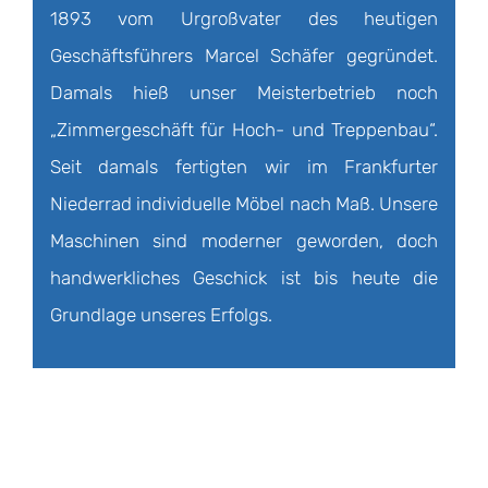
1893 vom Urgroßvater des heutigen
Geschäftsführers Marcel Schäfer gegründet.
Damals hieß unser Meisterbetrieb noch
„Zimmergeschäft für Hoch- und Treppenbau“.
Seit damals fertigten wir im Frankfurter
Niederrad individuelle Möbel nach Maß. Unsere
Maschinen sind moderner geworden, doch
handwerkliches Geschick ist bis heute die
Grundlage unseres Erfolgs.