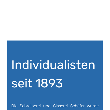
Individualisten
seit 1893
Die Schreinerei und Glaserei Schäfer wurde